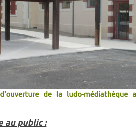
 d'ouverture de la ludo-médiathèque ai
 au public :