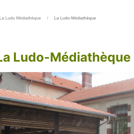
La Ludo Médiathèque
La Ludo-Médiathèque
La Ludo-Médiathèque