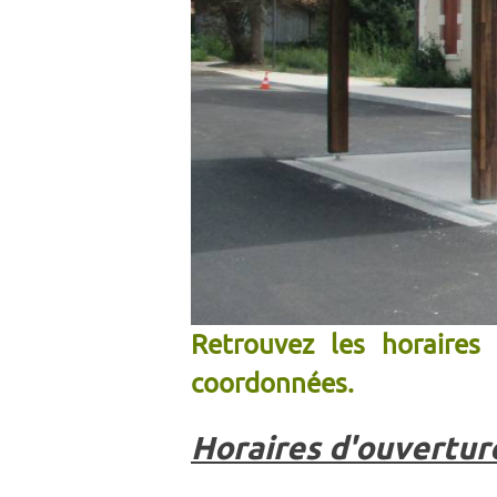
Retrouvez les horaires
coordonnées.
Horaires d'ouverture