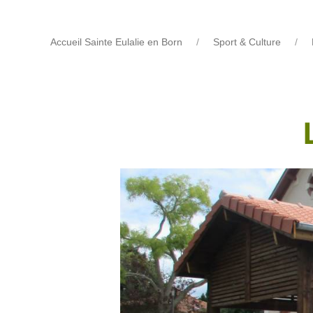
Accueil Sainte Eulalie en Born
Sport & Culture