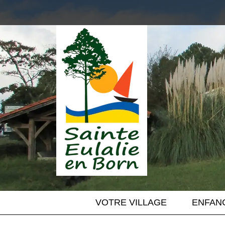
VOTRE VILLAGE
ENFANC