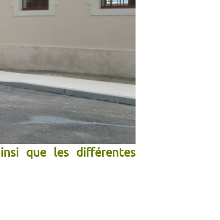
nsi que les différentes