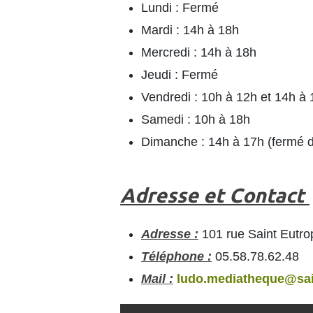
Lundi : Fermé
Mardi : 14h à 18h
Mercredi : 14h à 18h
Jeudi : Fermé
Vendredi : 10h à 12h et 14h à
Samedi : 10h à 18h
Dimanche : 14h à 17h (fermé d'
Adresse et Contact
Adresse :
101 rue Saint Eutro
Téléphone :
05.58.78.62.48
Mail :
ludo.mediatheque@sain