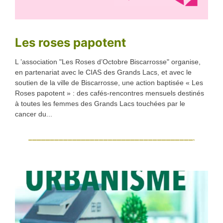
Les roses papotent
L ’association "Les Roses d’Octobre Biscarrosse" organise,
en partenariat avec le CIAS des Grands Lacs, et avec le
soutien de la ville de Biscarrosse, une action baptisée « Les
Roses papotent » : des cafés-rencontres mensuels destinés
à toutes les femmes des Grands Lacs touchées par le
cancer du...