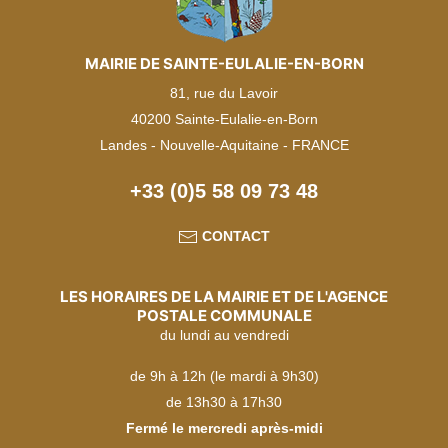
MAIRIE DE SAINTE-EULALIE-EN-BORN
81, rue du Lavoir
40200 Sainte-Eulalie-en-Born
Landes - Nouvelle-Aquitaine - FRANCE
+33 (0)5 58 09 73 48
CONTACT
LES HORAIRES DE LA MAIRIE ET DE L'AGENCE
POSTALE COMMUNALE
du lundi au vendredi
de 9h à 12h (le mardi à 9h30)
de 13h30 à 17h30
Fermé le mercredi après-midi