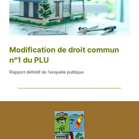
Modification de droit commun
n°1 du PLU
Rapport définitif de l'enquête publique