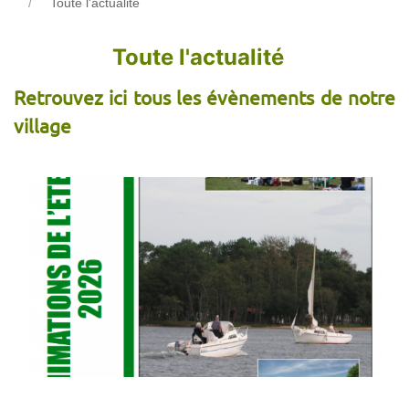
Toute l'actualité
Toute l'actualité
Retrouvez ici tous les évènements de notre
village