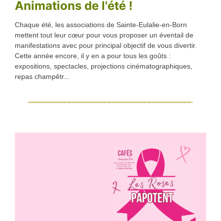
Animations de l'été !
Chaque été, les associations de Sainte-Eulalie-en-Born
mettent tout leur cœur pour vous proposer un éventail de
manifestations avec pour principal objectif de vous divertir.
Cette année encore, il y en a pour tous les goûts :
expositions, spectacles, projections cinématographiques,
repas champêtr...